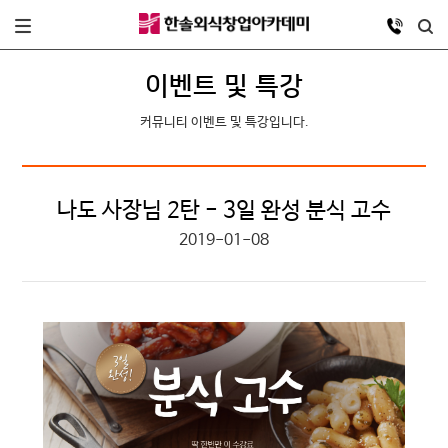
이벤트 및 특강
커뮤니티 이벤트 및 특강입니다.
나도 사장님 2탄 - 3일 완성 분식 고수
2019-01-08