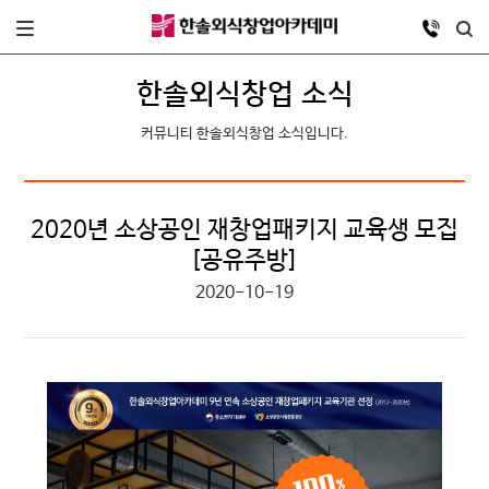
한솔외식창업 소식
커뮤니티 한솔외식창업 소식입니다.
2020년 소상공인 재창업패키지 교육생 모집
[공유주방]
2020-10-19